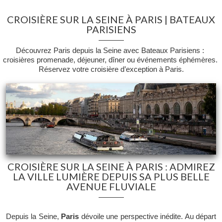
CROISIÈRE SUR LA SEINE À PARIS | BATEAUX
PARISIENS
Découvrez Paris depuis la Seine avec Bateaux Parisiens : 
croisières promenade, déjeuner, dîner ou événements éphémères. 
Réservez votre croisière d’exception à Paris.
CROISIÈRE SUR LA SEINE À PARIS : ADMIREZ
LA VILLE LUMIÈRE DEPUIS SA PLUS BELLE
AVENUE FLUVIALE
Depuis la Seine,
 Paris
 dévoile une perspective inédite. Au départ 