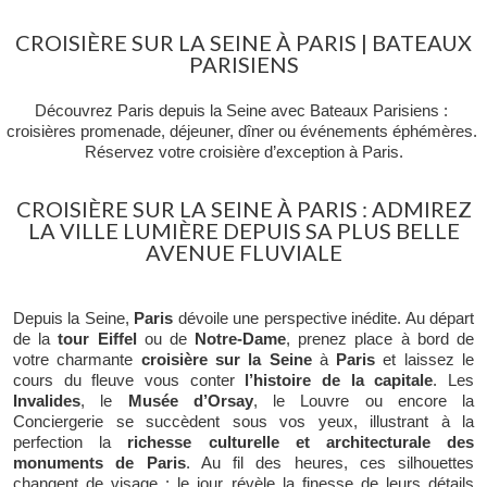
CROISIÈRE SUR LA SEINE À PARIS | BATEAUX
PARISIENS
Découvrez Paris depuis la Seine avec Bateaux Parisiens : 
croisières promenade, déjeuner, dîner ou événements éphémères. 
Réservez votre croisière d’exception à Paris.
CROISIÈRE SUR LA SEINE À PARIS : ADMIREZ
LA VILLE LUMIÈRE DEPUIS SA PLUS BELLE
AVENUE FLUVIALE
Depuis la Seine,
 Paris
 dévoile une perspective inédite. Au départ 