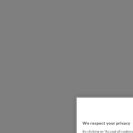
We respect your privacy
By clicking on "Accept all cookies