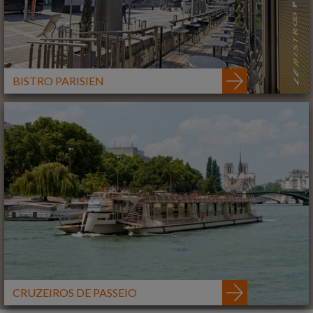
BISTRO PARISIEN
CRUZEIROS DE PASSEIO