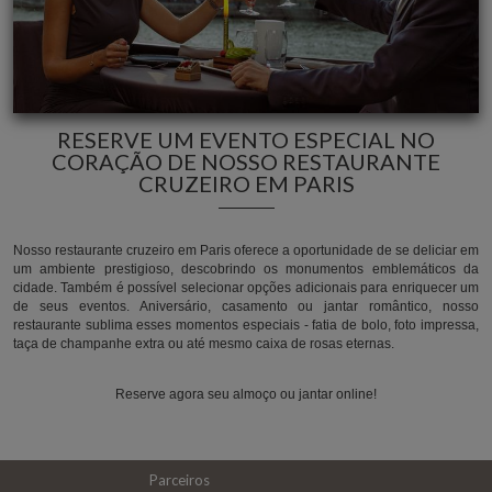
RESERVE UM EVENTO ESPECIAL NO
CORAÇÃO DE NOSSO RESTAURANTE
CRUZEIRO EM PARIS
Nosso restaurante cruzeiro em Paris oferece a oportunidade de se deliciar em
um ambiente prestigioso, descobrindo os monumentos emblemáticos da
cidade. Também é possível selecionar opções adicionais para enriquecer um
de seus eventos. Aniversário, casamento ou jantar romântico, nosso
restaurante sublima esses momentos especiais - fatia de bolo, foto impressa,
taça de champanhe extra ou até mesmo caixa de rosas eternas.
Reserve agora seu almoço ou jantar online!
Parceiros