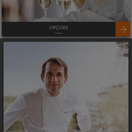
OPÇOES