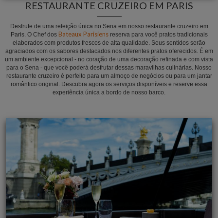
RESTAURANTE CRUZEIRO EM PARIS
Desfrute de uma refeição única no Sena em nosso restaurante cruzeiro em
Bateaux Parisiens
Paris. O Chef dos
reserva para você pratos tradicionais
elaborados com produtos frescos de alta qualidade. Seus sentidos serão
agraciados com os sabores destacados nos diferentes pratos oferecidos. É em
um ambiente excepcional - no coração de uma decoração refinada e com vista
para o Sena - que você poderá desfrutar dessas maravilhas culinárias. Nosso
restaurante cruzeiro é perfeito para um almoço de negócios ou para um jantar
romântico original. Descubra agora os serviços disponíveis e reserve essa
experiência única a bordo de nosso barco.