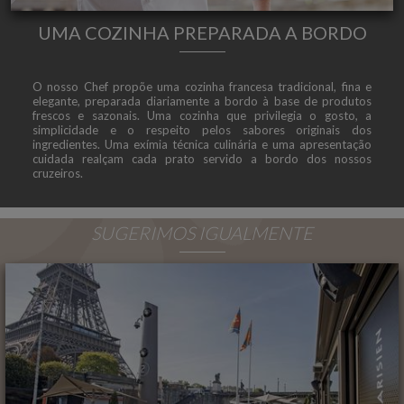
UMA COZINHA PREPARADA A BORDO
O nosso Chef propõe uma cozinha francesa tradicional, fina e
elegante, preparada diariamente a bordo à base de produtos
frescos e sazonais. Uma cozinha que privilegia o gosto, a
simplicidade e o respeito pelos sabores originais dos
ingredientes. Uma exímia técnica culinária e uma apresentação
cuidada realçam cada prato servido a bordo dos nossos
cruzeiros.
SUGERIMOS IGUALMENTE