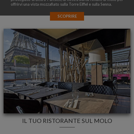
offrirvi una vista mozzafiato sulla Torre Eiffel e sulla Senna.
SCOPRIRE
IL TUO RISTORANTE SUL MOLO