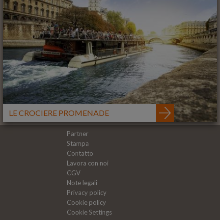
LE CROCIERE PROMENADE
Partner
Stampa
Contatto
Lavora con noi
CGV
Note legali
Privacy policy
Cookie policy
Cookie Settings