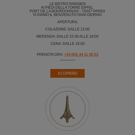
LE BISTRO PARISIEN
AI PIEDI DELLA TORRE EIFFEL
PORT DE LA BOURDONNAIS - 75007 PARIGI
VI DIAMO IL BENVENUTO OGNI GIORNO.
APERTURA:
COLAZIONE: DALLE 12:00
MERENDA: DALLE 15:30 ALLE 18:00
CENA: DALLE 18:00
PRENOTA ORA:
+33 (0)1 44 11 35 53
SCOPRIRE