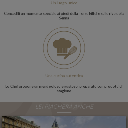
Un luogo unico
Concediti un momento speciale ai piedi della Torre Eiffel e sulle rive della
Senna
Una cucina autentica
Lo Chef propone un menù goloso e gustoso, preparato con prodotti di
stagione
LEI PIACHERÀ ANCHE